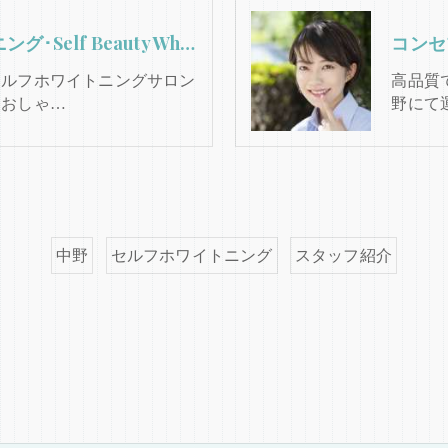
中野のセルフホワイトニング･Self Beauty Whiteningの口コミ情報
コンセ
セルフホワイトニングサロン
高品質
。おしゃ…
野にて
中野
セルフホワイトニング
スタッフ紹介