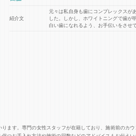
元々は私自身も歯にコンプレックスが
紹介文
した。しかし、ホワイトニングで歯が
白い歯になれるよう、お手伝いをさせ
いります。専門の女性スタッフが在籍しており、施術前のカウ
を保つお手入れ方法や施術の回数などのアドバイスもお伝えい