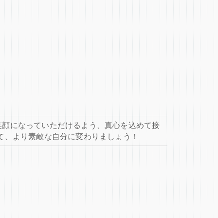
笑顔になっていただけるよう、真心を込めて接
て、より素敵な自分に変わりましょう！