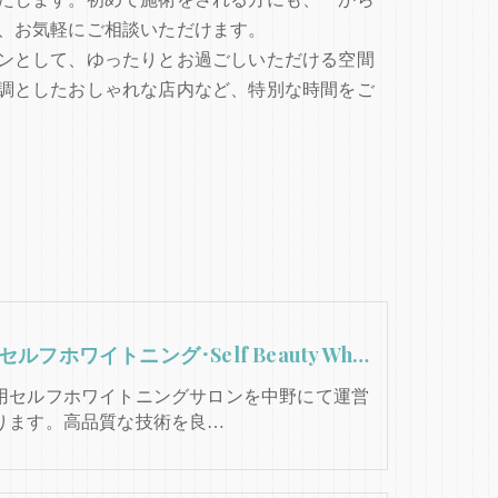
、お気軽にご相談いただけます。
ンとして、ゆったりとお過ごしいただける空間
調としたおしゃれな店内など、特別な時間をご
中野のセルフホワイトニング･Self Beauty Whiteningの評判
用セルフホワイトニングサロンを中野にて運営
ります。高品質な技術を良…