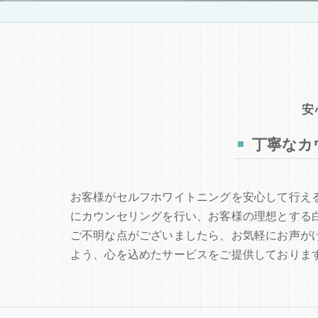
安
丁寧なカ
お客様がセルフホワイトニングを安心して行え
にカウンセリングを行い、お客様の理想とする
ご不明な点がございましたら、お気軽にお声が
よう、心を込めたサービスをご提供しておりま