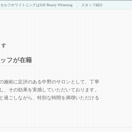
ルフホワイトニングはSelf Beauty Whitening
スタッフ紹介
ます
ッフが在籍
の施術に定評のある中野のサロンとして、丁寧
し、その効果を実感していただいております。
と過ごしながら、特別な時間を満喫いただける