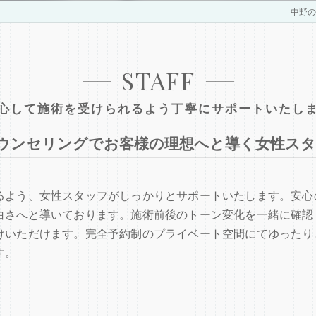
中野のセ
STAFF
心して施術を受けられるよう丁寧にサポートいたし
ウンセリングでお客様の理想へと導く女性スタ
るよう、女性スタッフがしっかりとサポートいたします。安心
白さへと導いております。施術前後のトーン変化を一緒に確認
けいただけます。完全予約制のプライベート空間にてゆったり
す。