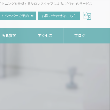
イトニングを提供するサロンスタッフによるこだわりのサービス
ットペッパーで予約
お問い合わせはこちら
くある質問
アクセス
ブログ