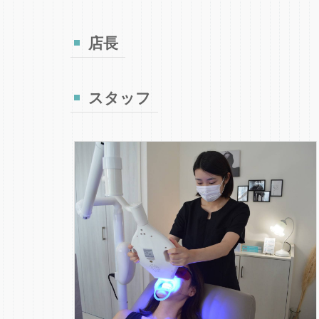
店長
スタッフ