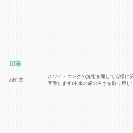
加藤
ホワイトニングの施術を通して皆様に
紹介文
客致します!本来の歯の白さを取り戻し