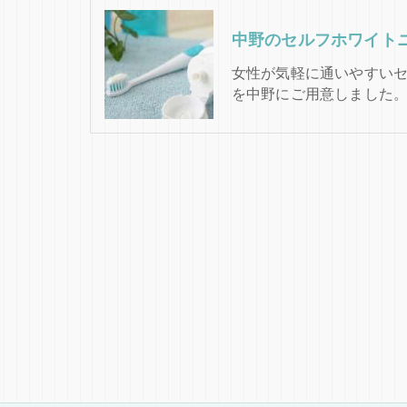
女性が気軽に通いやすい
を中野にご用意しました