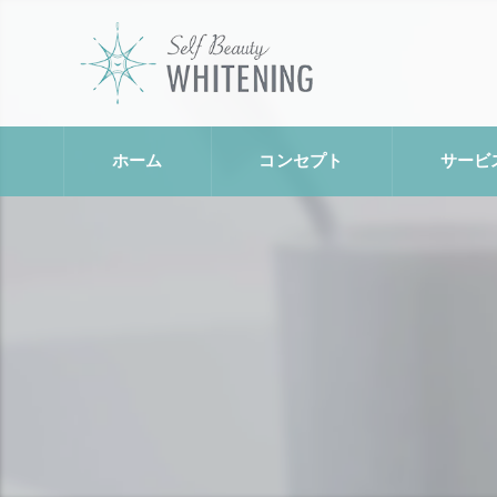
ホーム
コンセプト
サービ