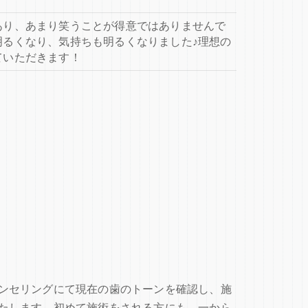
あり、あまり笑うことが得意ではありませんで
明るくなり、気持ちも明るくなりました♪理想の
ていただきます！
ンセリングにて現在の歯のトーンを確認し、施
たします。初めて施術をされる方にも、一から