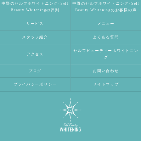
中野のセルフホワイトニング･Self
中野のセルフホワイトニング･Self
Beauty Whiteningの評判
Beauty Whiteningのお客様の声
サービス
メニュー
スタッフ紹介
よくある質問
セルフビューティーホワイトニン
アクセス
グ
ブログ
お問い合わせ
プライバシーポリシー
サイトマップ