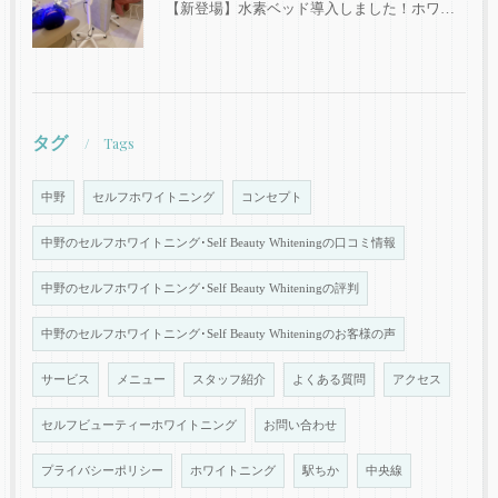
【新登場】水素ベッド導入しました！ホワイトニングと同時施術で内側からもキレイに✨
タグ
Tags
中野
セルフホワイトニング
コンセプト
中野のセルフホワイトニング･Self Beauty Whiteningの口コミ情報
中野のセルフホワイトニング･Self Beauty Whiteningの評判
中野のセルフホワイトニング･Self Beauty Whiteningのお客様の声
サービス
メニュー
スタッフ紹介
よくある質問
アクセス
セルフビューティーホワイトニング
お問い合わせ
プライバシーポリシー
ホワイトニング
駅ちか
中央線