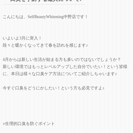
こんにちは、SelfBeautyWhitening中野店です！
いよいよ3月に突入！
段々と暖かくなってきて春を訪れを感じます♪
4月からは新しい生活が始まる方も多いのではないでしょうか？
新しい環境ではもっとレベルアップした自分でいたい！という皆様
に、本日は様々な口臭ケア方法についてご紹介しちゃいます♪
今すぐ口臭をどうにかしたい！という方も必見ですよ♪
○生理的口臭を防ぐポイント